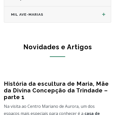
MIL AVE-MARIAS
Novidades e Artigos
História da escultura de Maria, Mãe
da Divina Concepção da Trindade –
parte 1
Na visita ao Centro Mariano de Aurora, um dos
espaços mais especiais para conhecer é a
casa de