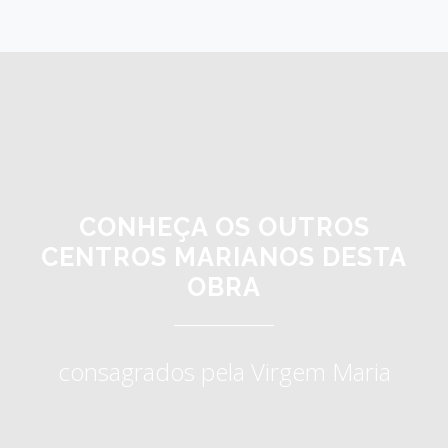
CONHEÇA OS OUTROS
CENTROS MARIANOS DESTA
OBRA
consagrados pela Virgem Maria