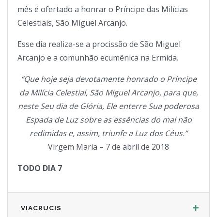
mês é ofertado a honrar o Príncipe das Milícias
Celestiais, São Miguel Arcanjo.
Esse dia realiza-se a procissão de São Miguel
Arcanjo e a comunhão ecumênica na Ermida.
“Que hoje seja devotamente honrado o Príncipe
da Milícia Celestial, São Miguel Arcanjo, para que,
neste Seu dia de Glória, Ele enterre Sua poderosa
Espada de Luz sobre as essências do mal não
redimidas e, assim, triunfe a Luz dos Céus.”
Virgem Maria – 7 de abril de 2018
TODO DIA 7
VIACRUCIS