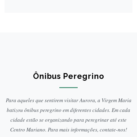
Ônibus Peregrino
Para aqueles que sentirem visitar Aurora, a Virgem Maria
batizou ônibus peregrino em diferentes cidades. Em cada
cidade estão se organizando para peregrinar até este
Centro Mariano. Para mais informações, contate-nos!