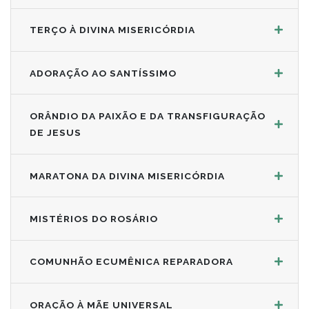
TERÇO À DIVINA MISERICÓRDIA
ADORAÇÃO AO SANTÍSSIMO
ORÂNDIO DA PAIXÃO E DA TRANSFIGURAÇÃO
DE JESUS
MARATONA DA DIVINA MISERICÓRDIA
MISTÉRIOS DO ROSÁRIO
COMUNHÃO ECUMÊNICA REPARADORA
ORAÇÃO À MÃE UNIVERSAL