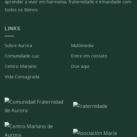
aprender a viver em harmonia, fraternidade e irmandade com
todos os Reinos.
LINKS
Sobre Aurora
Multimedia
Comunidade-Luz
Entre em contato
Centro Mariano
Doe aqui
Vida Consagrada