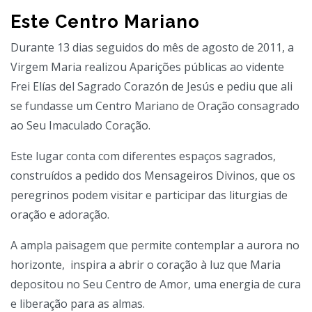
Este Centro Mariano
Durante 13 dias seguidos do mês de agosto de 2011, a
Virgem Maria realizou Aparições públicas ao vidente
Frei Elías del Sagrado Corazón de Jesús e pediu que ali
se fundasse um Centro Mariano de Oração consagrado
ao Seu Imaculado Coração.
Este lugar conta com diferentes espaços sagrados,
construídos a pedido dos Mensageiros Divinos, que os
peregrinos podem visitar e participar das liturgias de
oração e adoração.
A ampla paisagem que permite contemplar a aurora no
horizonte, inspira a abrir o coração à luz que Maria
depositou no Seu Centro de Amor, uma energia de cura
e liberação para as almas.