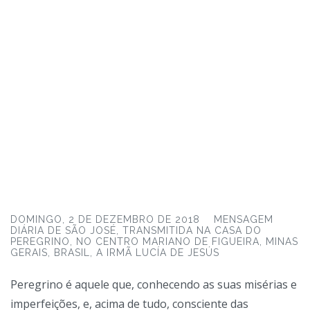
DOMINGO, 2 DE DEZEMBRO DE 2018 MENSAGEM
DIÁRIA DE SÃO JOSÉ, TRANSMITIDA NA CASA DO
PEREGRINO, NO CENTRO MARIANO DE FIGUEIRA, MINAS
GERAIS, BRASIL, A IRMÃ LUCÍA DE JESÚS
Peregrino é aquele que, conhecendo as suas misérias e
imperfeições, e, acima de tudo, consciente das