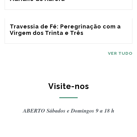
Travessia de Fé: Peregrinação com a
Virgem dos Trinta e Três
VER TUDO
Visite-nos
ABERTO Sábados e Domingos 9 a 18 h