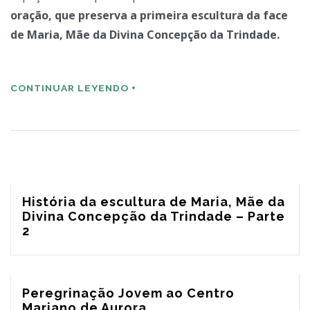
oração, que preserva a primeira escultura da face
de Maria, Mãe da Divina Concepção da Trindade.
CONTINUAR LEYENDO +
História da escultura de Maria, Mãe da
Divina Concepção da Trindade – Parte
2
Peregrinação Jovem ao Centro
Mariano de Aurora