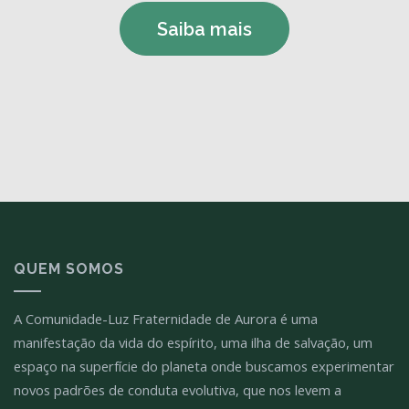
Saiba mais
QUEM SOMOS
A Comunidade-Luz Fraternidade de Aurora é uma
manifestação da vida do espírito, uma ilha de salvação, um
espaço na superfície do planeta onde buscamos experimentar
novos padrões de conduta evolutiva, que nos levem a