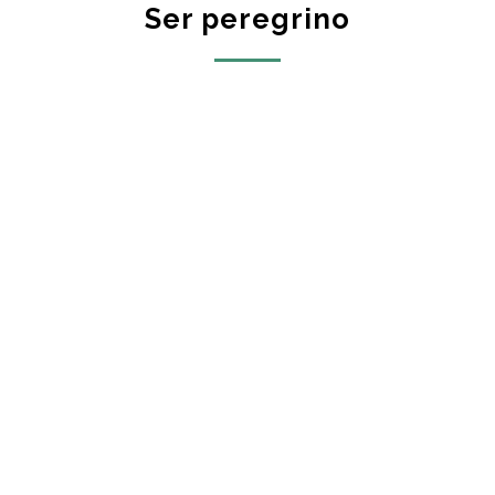
Ser peregrino