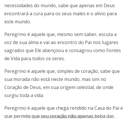
necessidades do mundo, sabe que apenas em Deus
encontrará a cura para os seus males e o alívio para
este mundo.
Peregrino é aquele que, mesmo sem saber, escuta a
voz de sua alma e vai ao encontro do Pai nos lugares
sagrados que Ele abençoou e consagrou como Fontes
de Vida para todos os seres.
Peregrino é aquele que, simples de coração, sabe que
sua morada não está neste mundo, mas sim no
Coração de Deus, em sua origem celestial, de onde
surgiu toda a vida.
Peregrino é aquele que chega rendido na Casa do Pai e
que permite que seu coração não apenas beba das
Fontes de Paz que o Criador abriu para o mundo, mas