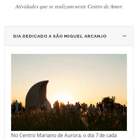
Atividades que se realizam neste Centro de Amor.
DIA DEDICADO A SÃO MIGUEL ARCANJO
No Centro Mariano de Aurora, o dia 7 de cada