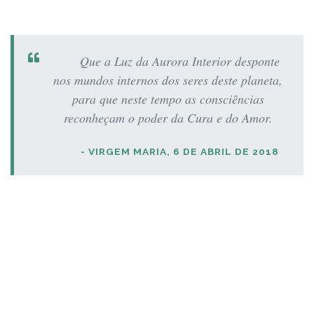
Que a Luz da Aurora Interior desponte
nos mundos internos dos seres deste planeta,
para que neste tempo as consciências
reconheçam o poder da Cura e do Amor.
- VIRGEM MARIA, 6 DE ABRIL DE 2018