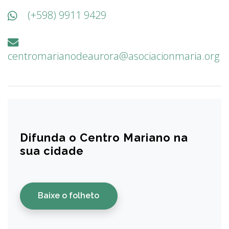
(+598) 9911 9429
centromarianodeaurora@asociacionmaria.org
Difunda o Centro Mariano na
sua cidade
Baixe o folheto