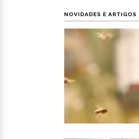
NOVIDADES E ARTIGOS