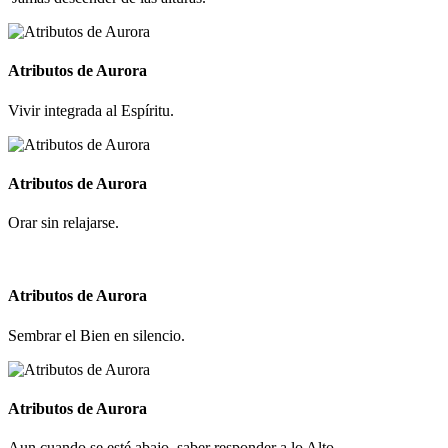
Atributos de Aurora
Vivir integrada al Espíritu.
Atributos de Aurora
Orar sin relajarse.
Atributos de Aurora
Sembrar el Bien en silencio.
Atributos de Aurora
Aun cuando se esté abajo, saber responder a lo Alto.