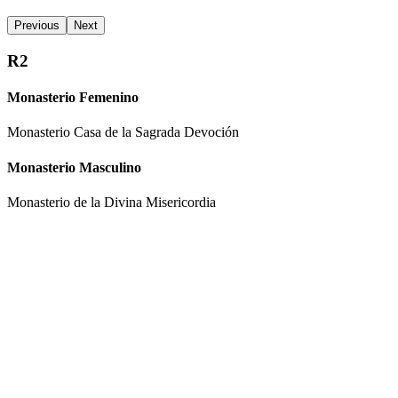
Previous
Next
R2
Monasterio Femenino
Monasterio Casa de la Sagrada Devoción
Monasterio Masculino
Monasterio de la Divina Misericordia