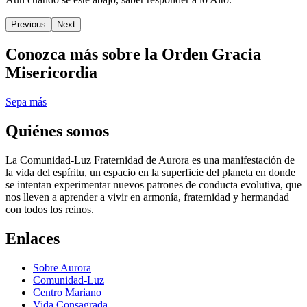
Previous
Next
Conozca más sobre la Orden Gracia
Misericordia
Sepa más
Quiénes somos
La Comunidad-Luz Fraternidad de Aurora es una manifestación de
la vida del espíritu, un espacio en la superficie del planeta en donde
se intentan experimentar nuevos patrones de conducta evolutiva, que
nos lleven a aprender a vivir en armonía, fraternidad y hermandad
con todos los reinos.
Enlaces
Sobre Aurora
Comunidad-Luz
Centro Mariano
Vida Consagrada