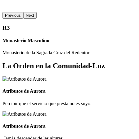
Previous
Next
R3
Monasterio Masculino
Monasterio de la Sagrada Cruz del Redentor
La Orden en la Comunidad-Luz
Atributos de Aurora
Percibir que el servicio que presta no es suyo.
Atributos de Aurora
Jamás descender de las alturas.