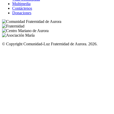
Multimedia
Contáctenos
Donaciones
© Copyright Comunidad-Luz Fraternidad de Aurora. 2026.