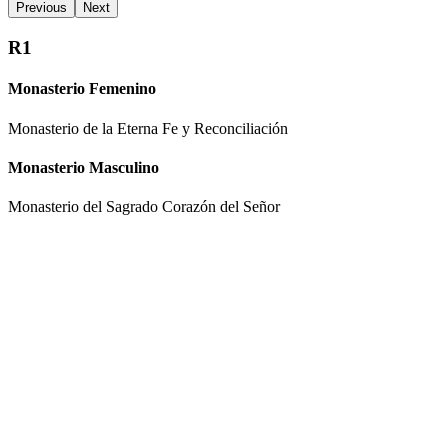
Previous
Next
R1
Monasterio Femenino
Monasterio de la Eterna Fe y Reconciliación
Monasterio Masculino
Monasterio del Sagrado Corazón del Señor