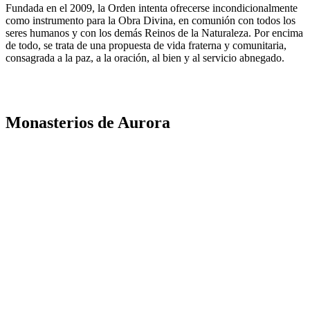
Fundada en el 2009, la Orden intenta ofrecerse incondicionalmente
como instrumento para la Obra Divina, en comunión con todos los
seres humanos y con los demás Reinos de la Naturaleza. Por encima
de todo, se trata de una propuesta de vida fraterna y comunitaria,
consagrada a la paz, a la oración, al bien y al servicio abnegado.
Monasterios de Aurora