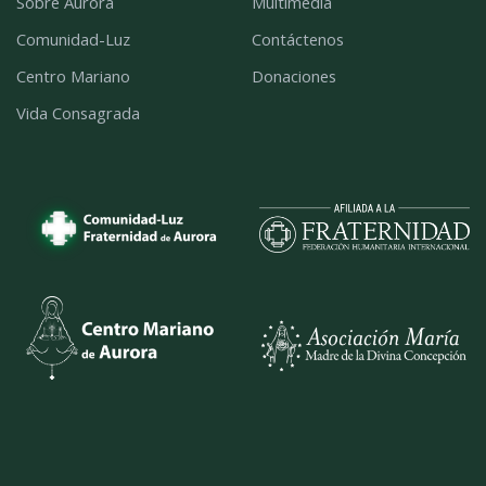
Sobre Aurora
Multimedia
Comunidad-Luz
Contáctenos
Centro Mariano
Donaciones
Vida Consagrada