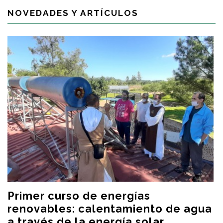
NOVEDADES Y ARTÍCULOS
Primer curso de energías
renovables: calentamiento de agua
a través de la energía solar