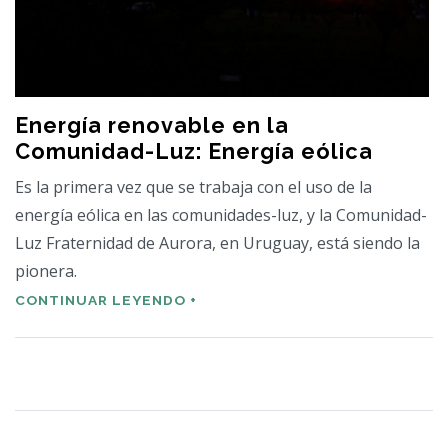
Energía renovable en la
Comunidad-Luz: Energía eólica
Es la primera vez que se trabaja con el uso de la
energía eólica en las comunidades-luz, y la Comunidad-
Luz Fraternidad de Aurora, en Uruguay, está siendo la
pionera.
CONTINUAR LEYENDO +