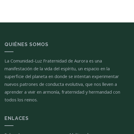
QUIÉNES SOMOS
La Comunidad-Luz Fraternidad de Aurora es una
manifestación de la vida del espíritu, un espacio en la
superficie del planeta en donde se intentan experimentar
nuevos patrones de conducta evolutiva, que nos lleven a
aprender a vivir en armonía, fraternidad y hermandad con
todos los reinos.
ENLACES