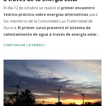
El día 12 de octubre se realizó el
primer encuentro
teórico-práctico sobre energías alternativas
para
los miembros de la Comunidad-Luz Fraternidad de
Aurora.
El primer curso
presentó el sistema de
calentamiento de agua a través de energía solar
....
CONTINUAR LEYENDO +