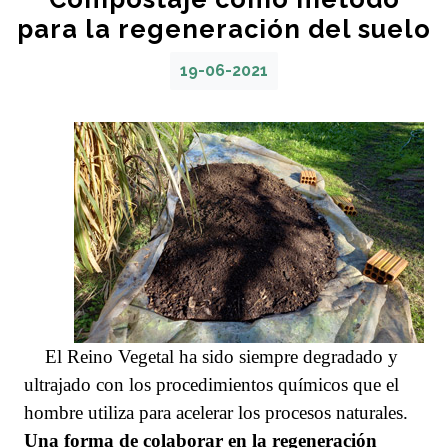
para la regeneración del suelo
19-06-2021
El Reino Vegetal ha sido siempre degradado y
ultrajado con los procedimientos químicos que el
hombre utiliza para acelerar los procesos naturales.
Una forma de colaborar en la regeneración