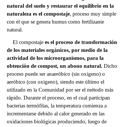
natural del suelo y restaurar el equilibrio en la
naturaleza es el compostaje
, proceso muy simple
con el que se genera humus como fertilizante
natural.
El compostaje
es el proceso de transformación
de los materiales orgánicos, por medio de la
actividad de los microorganismos,
para la
obtención de compost, un abono natural
.
Dicho
proceso puede ser anaeróbico (sin oxigeno) o
aeróbico (con oxigeno), siendo este último el
utilizado en la Comunidad por ser el método más
rápido. Durante el proceso, en el cual participan
bacterias termófilas, la temperatura comienza a
incrementarse debido al calor generado en las
oxidaciones biológicas produciendo, luego de