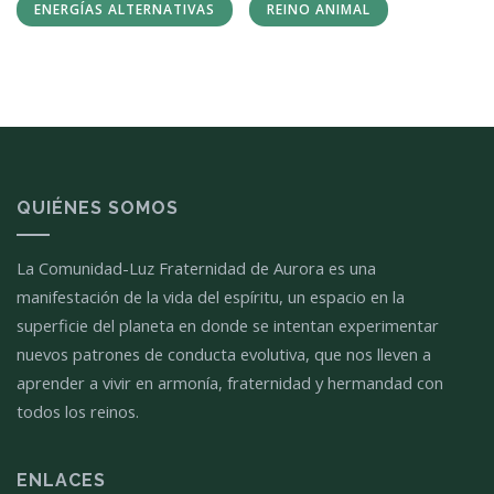
ENERGÍAS ALTERNATIVAS
REINO ANIMAL
QUIÉNES SOMOS
La Comunidad-Luz Fraternidad de Aurora es una
manifestación de la vida del espíritu, un espacio en la
superficie del planeta en donde se intentan experimentar
nuevos patrones de conducta evolutiva, que nos lleven a
aprender a vivir en armonía, fraternidad y hermandad con
todos los reinos.
ENLACES