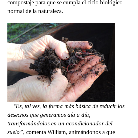
compostaje para que se cumpla el ciclo biológico
normal de la naturaleza.
“
Es, tal vez, la forma más básica de reducir los
desechos que generamos día a día,
transformándolo
s
en un acondicionador del
suelo”
, comenta William, animándonos a que