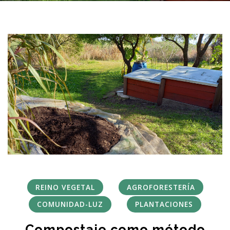
REINO VEGETAL
AGROFORESTERÍA
COMUNIDAD-LUZ
PLANTACIONES
Compostaje como método