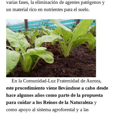
varias fases, la eliminación de agentes patógenos y
un material rico en nutrientes para el suelo.
En la Comunidad-Luz Fraternidad de Aurora,
este procedimiento viene llevándose a cabo
desde
hace algunos años como parte de la propuesta
para
cuida
r
a los Reinos de la Naturaleza
y
como apoyo al sistema agroforestal y a las