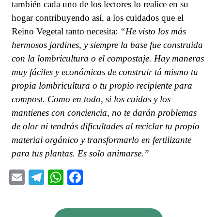
también cada uno de los lectores lo realice en su
hogar contribuyendo así, a los cuidados que el
Reino Vegetal tanto necesita:
“He visto los más
hermosos jardines, y siempre la base fue construida
con la lombricultura o el compostaje. Hay maneras
muy fáciles y económicas de construir tú mismo tu
propia lombricultura o tu propio recipiente para
compost. Como en todo, si los cuidas y los
mantienes con conciencia, no te darán problemas
de olor ni tendrás dificultades al reciclar tu propio
material orgánico y transformarlo en fertilizante
para tus plantas. Es solo animarse.”
Email
Telegram
WhatsApp
Facebook