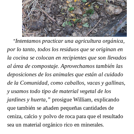
“
Intentamos practicar una agricultura orgánica,
por lo tanto, todos los residuos que
se originan
en
la cocina se colocan en recipientes que son llevados
al área de compostaje. Aprovechamos también las
deposiciones de los animales que están al cuidado
de la Comunidad, como caballos,
vacas
y
gallinas
,
y usamos todo tipo de material vegetal de los
jardines y huerta,”
prosigue William, explicando
que también se añaden pequeñas cantidades de
ceniza, calcio y polvo de roca para que el resultado
sea un material orgánico rico en minerales.