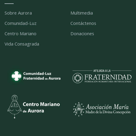
Sobre Aurora
Multimedia
Comunidad-Luz
Contáctenos
Centro Mariano
Donaciones
Vida Consagrada