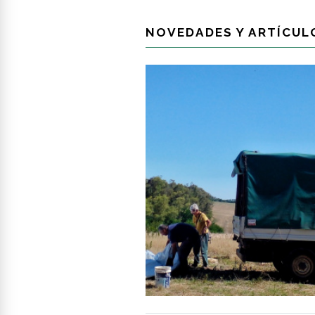
NOVEDADES Y ARTÍCUL