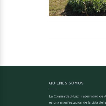
QUIÉNES SOMOS
La Comunidad-Luz Fraternidad de 
es una manifestación de la vida del e