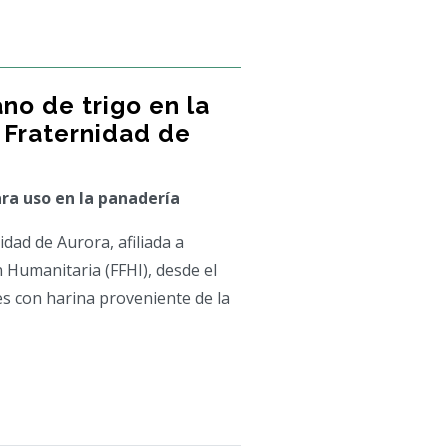
no de trigo en la
Fraternidad de
ra uso en la panadería
ad de Aurora, afiliada a
n Humanitaria (FFHI), desde el
s con harina proveniente de la