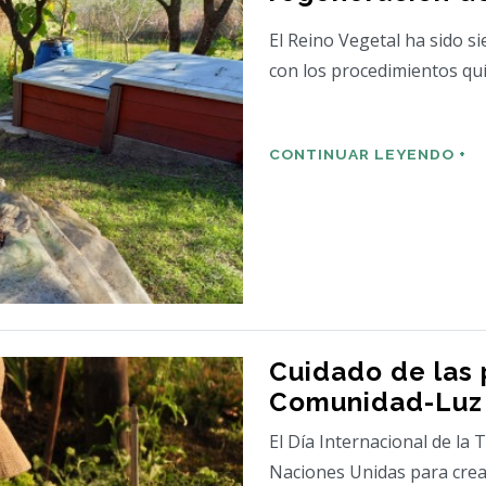
El Reino Vegetal ha sido s
con los procedimientos quím
CONTINUAR LEYENDO +
Cuidado de las 
Comunidad-Luz
El Día Internacional de la 
Naciones Unidas para crea