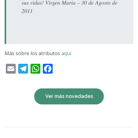
sus vidas!
Virgen María – 30 de Agosto de
2011
Más sobre los atributos
aquí
Email
Telegram
WhatsApp
Facebook
Ver más novedades