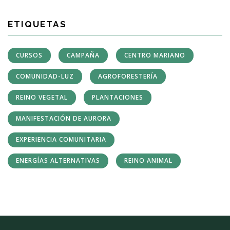
ETIQUETAS
CURSOS
CAMPAÑA
CENTRO MARIANO
COMUNIDAD-LUZ
AGROFORESTERÍA
REINO VEGETAL
PLANTACIONES
MANIFESTACIÓN DE AURORA
EXPERIENCIA COMUNITARIA
ENERGÍAS ALTERNATIVAS
REINO ANIMAL