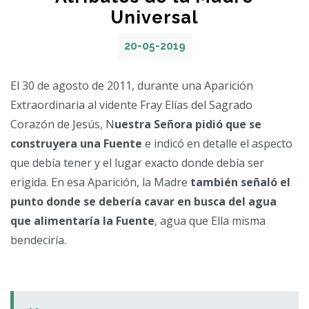
Universal
20-05-2019
El 30 de agosto de 2011, durante una Aparición
Extraordinaria al vidente Fray Elías del Sagrado
Corazón de Jesús, N
uestra Señora pidió que se
construyera una Fuente
e indicó en detalle el aspecto
que debía tener y el lugar exacto donde debía ser
erigida. En esa Aparición, la Madre
también señaló el
punto donde se debería cavar en busca del agua
que alimentaría la Fuente
, agua que Ella misma
bendeciría.