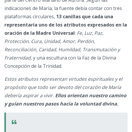
parte del Centro Mariano de Aurora. Según las
indicaciones de María, la fuente debía contar con tres
plataformas circulares,
13 canillas que cada una
representaría uno de los
atributos expresados en
la
oración de la Madre Universal
:
Fe, Luz, Paz,
Protección, Cura, Unidad, Amor, Perdón,
Reconciliación, Caridad, Humildad, Transmutación y
Fraternidad,
y una escultura con la Faz de la Divina
Concepción de la Trinidad.
Estos atributos representan virtudes espirituales y el
propósito que todo ser devoto del corazón de María
debería aspirar a vivir.
Ellos orientan nuestro camino
y guían nuestros pasos hacia la voluntad divina.