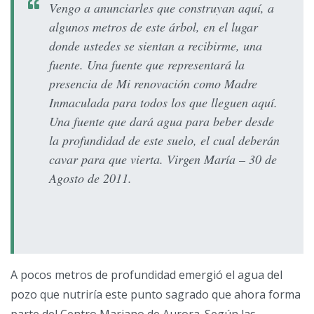
Vengo a anunciarles que construyan aquí, a
algunos metros de este árbol, en el lugar
donde ustedes se sientan a recibirme, una
fuente. Una fuente que representará la
presencia de Mi renovación como Madre
Inmaculada para todos los que lleguen aquí.
Una fuente que dará agua para beber desde
la profundidad de este suelo, el cual deberán
cavar para que vierta.
Virgen María – 30 de
Agosto de 2011.
A pocos metros de profundidad emergió el agua del
pozo que nutriría este punto sagrado que ahora forma