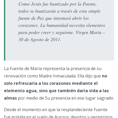
Como Jesús fue bautizado por la Fuente,
todos se bautizarán a través de esta simple
fuente de Paz que intentará abrir los
corazones. La humanidad necesita elementos
para poder creer y seguirme.
Virgen María –
30 de Agosto de 2011.
La Fuente de María representa la presencia de su
renovación como Madre Inmaculada. Ella dijo que
no
solo refrescaría a los corazones mediante el
elemento agua, sino que también daría vida a las
almas
por medio de Su presencia en ese lugar sagrado.
Desde el momento en que la resplandeciente Fuente
fue erigida en el suelo de Aurora, devotos y peregrinos