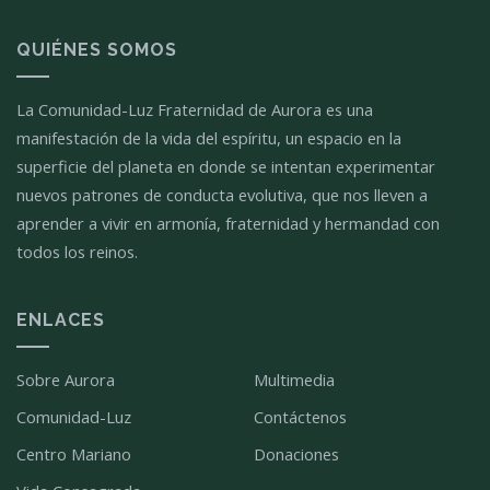
QUIÉNES SOMOS
La Comunidad-Luz Fraternidad de Aurora es una
manifestación de la vida del espíritu, un espacio en la
superficie del planeta en donde se intentan experimentar
nuevos patrones de conducta evolutiva, que nos lleven a
aprender a vivir en armonía, fraternidad y hermandad con
todos los reinos.
ENLACES
Sobre Aurora
Multimedia
Comunidad-Luz
Contáctenos
Centro Mariano
Donaciones