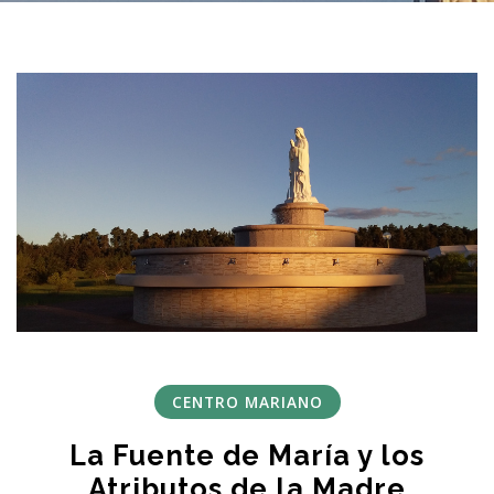
CENTRO MARIANO
La Fuente de María y los
Atributos de la Madre