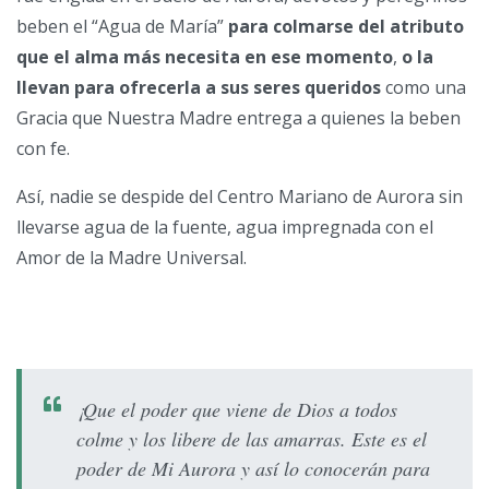
beben el “Agua de María”
para colmarse del atributo
que el alma más necesita en ese momento
,
o la
llevan para ofrecerla a sus seres queridos
como una
Gracia que Nuestra Madre entrega a quienes la beben
con fe.
Así, nadie se despide del Centro Mariano de Aurora sin
llevarse agua de la fuente, agua impregnada con el
Amor de la Madre Universal.
¡Que el poder que viene de Dios a todos
colme y los libere de las amarras. Este es el
poder de Mi Aurora y así lo conocerán para