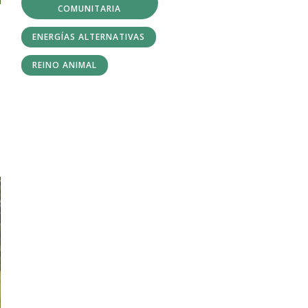
COMUNITARIA
ENERGÍAS ALTERNATIVAS
REINO ANIMAL