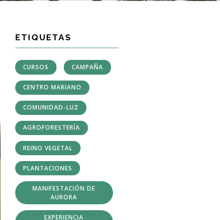
ETIQUETAS
CURSOS
CAMPAÑA
CENTRO MARIANO
COMUNIDAD-LUZ
AGROFORESTERÍA
REINO VEGETAL
PLANTACIONES
MANIFESTACIÓN DE
AURORA
EXPERIENCIA