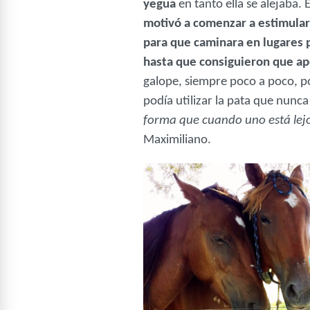
yegua
en tanto ella se alejaba. 
motivó a comenzar a estimular 
para que caminara en lugares 
hasta que consiguieron que ap
galope, siempre poco a poco, p
podía utilizar la pata que nunca
forma que cuando uno está lejo
Maximiliano.