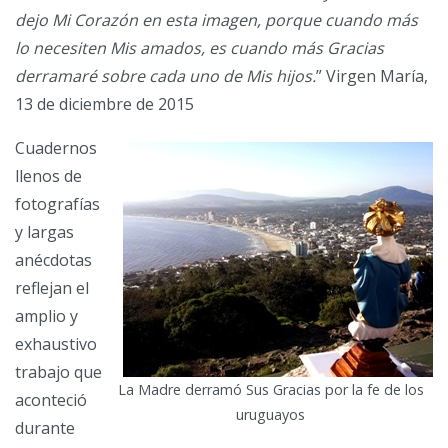
dejo Mi Corazón en esta imagen, porque cuando más
lo necesiten Mis amados, es cuando más Gracias
derramaré sobre cada uno de Mis hijos.
” Virgen María,
13 de diciembre de 2015
Cuadernos
llenos de
fotografías
y largas
anécdotas
reflejan el
amplio y
exhaustivo
trabajo que
La Madre derramó Sus Gracias por la fe de los
aconteció
uruguayos
durante