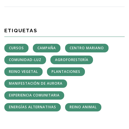
ETIQUETAS
CURSOS
CAMPAÑA
CENTRO MARIANO
COMUNIDAD-LUZ
AGROFORESTERÍA
REINO VEGETAL
PLANTACIONES
MANIFESTACIÓN DE AURORA
EXPERIENCIA COMUNITARIA
ENERGÍAS ALTERNATIVAS
REINO ANIMAL