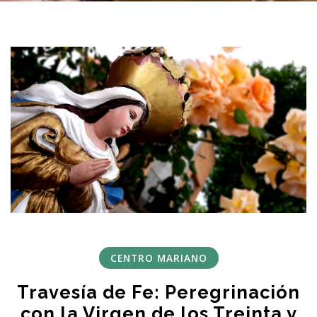
CENTRO MARIANO
Travesía de Fe: Peregrinación
con la Virgen de los Treinta y