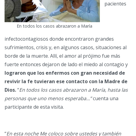
pacientes
En todos los casos abrazaron a María
infectocontagiosos donde encontraron grandes
sufrimientos, crisis y, en algunos casos, situaciones al
borde de la muerte. Allí, el amor al prójimo fue más
fuerte entonces dejaron de lado el miedo al contagio y
lograron que los enfermos con gran necesidad de
revivir la fe tuvieran ese contacto con la Madre de
Dios.
“
En todos los casos abrazaron a María, hasta las
personas que uno menos esperaba…”
cuenta una
participante de esta visita.
“
En esta noche Me coloco sobre ustedes y también