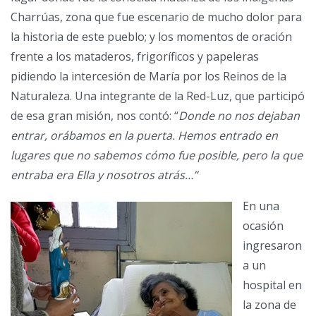
Charrúas, zona que fue escenario de mucho dolor para
la historia de este pueblo; y los momentos de oración
frente a los mataderos, frigoríficos y papeleras
pidiendo la intercesión de María por los Reinos de la
Naturaleza. Una integrante de la Red-Luz, que participó
de esa gran misión, nos contó: “
Donde no nos dejaban
entrar, orábamos en la puerta. Hemos entrado en
lugares que no sabemos cómo fue posible, pero la que
entraba era Ella y nosotros atrás…”
En una
ocasión
ingresaron
a un
hospital en
la zona de