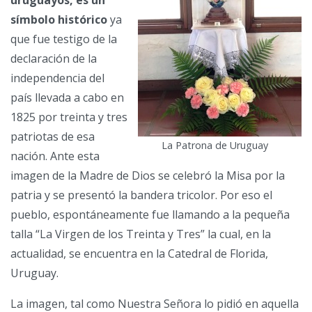
uruguayos,
es un
símbolo histórico
ya
que fue testigo de la
declaración de la
independencia del
país llevada a cabo en
1825 por treinta y tres
patriotas de esa
La Patrona de Uruguay
nación. Ante esta
imagen de la Madre de Dios se celebró la Misa por la
patria y se presentó la bandera tricolor. Por eso el
pueblo, espontáneamente fue llamando a la pequeña
talla “La Virgen de los Treinta y Tres” la cual, en la
actualidad, se encuentra en la Catedral de Florida,
Uruguay.
La imagen, tal como Nuestra Señora lo pidió en aquella