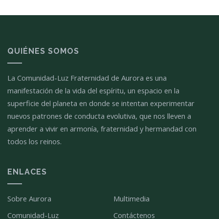
QUIÉNES SOMOS
La Comunidad-Luz Fraternidad de Aurora es una
manifestación de la vida del espíritu, un espacio en la
superficie del planeta en donde se intentan experimentar
nuevos patrones de conducta evolutiva, que nos lleven a
aprender a vivir en armonía, fraternidad y hermandad con
todos los reinos.
ENLACES
Sobre Aurora
Multimedia
Comunidad-Luz
Contáctenos