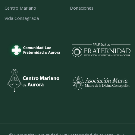
Centro Mariano
Donaciones
Vida Consagrada
© Copyright Comunidad-Luz Fraternidad de Aurora. 2026.