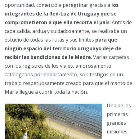
oportunidad, comenzó a peregrinar gracias a
los
integrantes de la Red-Luz de Uruguay que se
comprometieron a que ella recorra el país
. Antes de
cada salida, ardua y cuidadosamente, se realizaba un
estudio de todas las rutas y sus límites
para que
ningún espacio del territorio uruguayo deje de
recibir las bendiciones de la Madre
. Varias carpetas
con los registros de los viajes, amorosamente
catalogados por departamento, son testigos de un
trabajo respetuosamente creado para que el manto de
María llegue a cubrir toda la nación.
Una de las
primeras
grandes
misiones