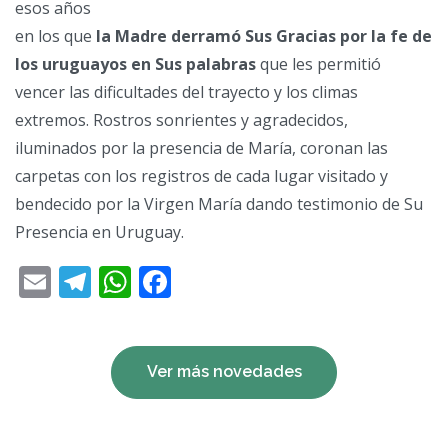
esos años
en los que
la Madre derramó Sus Gracias por la fe de
los uruguayos en Sus palabras
que les permitió
vencer las dificultades del trayecto y los climas
extremos. Rostros sonrientes y agradecidos,
iluminados por la presencia de María, coronan las
carpetas con los registros de cada lugar visitado y
bendecido por la Virgen María dando testimonio de Su
Presencia en Uruguay.
Email
Telegram
WhatsApp
Facebook
Ver más novedades