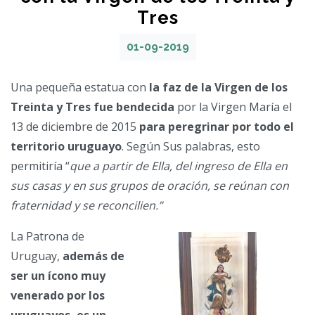
Tres
01-09-2019
Una pequeña estatua con
la faz de la Virgen de los
Treinta y Tres fue bendecida
por la Virgen María el
13 de diciembre de 2015
para peregrinar por todo el
territorio uruguayo
. Según Sus palabras, esto
permitiría “
que a partir de Ella, del ingreso de Ella en
sus casas y en sus grupos de oración, se reúnan con
fraternidad y se reconcilien.”
La Patrona de
Uruguay,
además de
ser un ícono muy
venerado por los